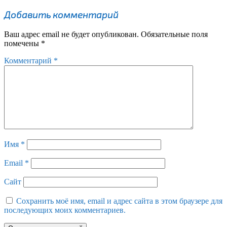
Добавить комментарий
Ваш адрес email не будет опубликован.
Обязательные поля
помечены
*
Комментарий
*
Имя
*
Email
*
Сайт
Сохранить моё имя, email и адрес сайта в этом браузере для
последующих моих комментариев.