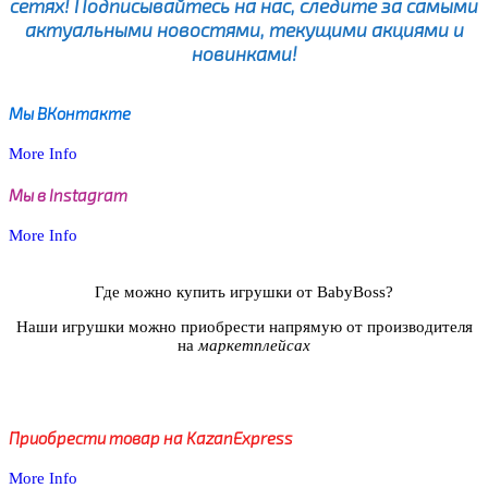
сетях! Подписывайтесь на нас, следите за самыми
актуальными новостями, текущими акциями и
новинками!
Мы ВКонтакте
More Info
Мы в Instagram
More Info
Где можно купить игрушки от BabyBoss?
Наши игрушки можно приобрести напрямую от производителя
на
маркетплейсах
Приобрести товар на KazanExpress
More Info