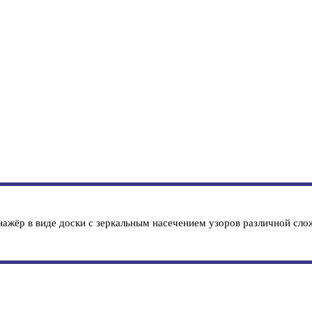
жёр в виде доски с зеркальным насечением узоров различной слож