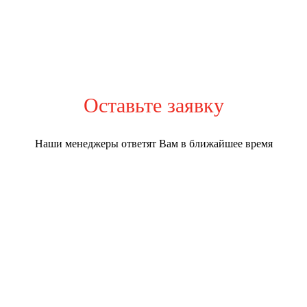
Оставьте заявку
Наши менеджеры ответят Вам в ближайшее время