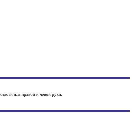
ности для правой и левой руки.