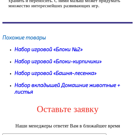
хранить и переносить. С ними малыш может придумать
множество интереснейших развивающих игр.
Похожие товары
Набор игровой «Блоки №2»
Набор игровой «Блоки-кирпичики»
Набор игровой «Башня-лесенка»
Набор вкладышей Домашние животные +
листья
Оставьте заявку
Наши менеджеры ответят Вам в ближайшее время