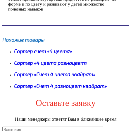
форме и по цвету и развивают у детей множество
полезных навыков
Похожие товары
Сортер счет «4 цвета»
Сортер «4 цвета разноцвет»
Сортер «Счет 4 цвета квадрат»
Сортер «Счет 4 разноцвет квадрат»
Оставьте заявку
Наши менеджеры ответят Вам в ближайшее время