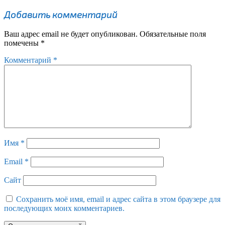
Добавить комментарий
Ваш адрес email не будет опубликован.
Обязательные поля
помечены
*
Комментарий
*
Имя
*
Email
*
Сайт
Сохранить моё имя, email и адрес сайта в этом браузере для
последующих моих комментариев.