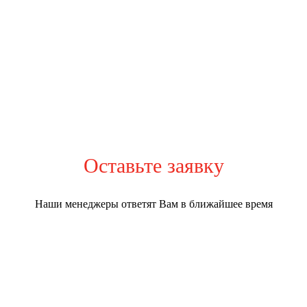
Оставьте заявку
Наши менеджеры ответят Вам в ближайшее время