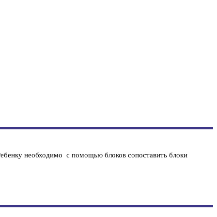
 Ребенку необходимо с помощью блоков сопоставить блоки