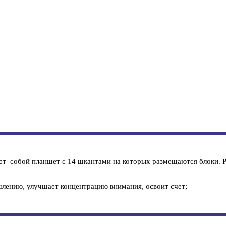
яет собой планшет с 14 шкантами на которых размещаются блоки.
лению, улучшает концентрацию внимания, освоит счет;