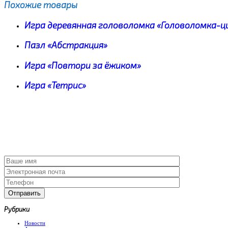
Похожие товары
Игра деревянная головоломка «Головоломка-ц
Пазл «Абстракция»
Игра «Повтори за ёжиком»
Игра «Тетрис»
Рубрики
Новости