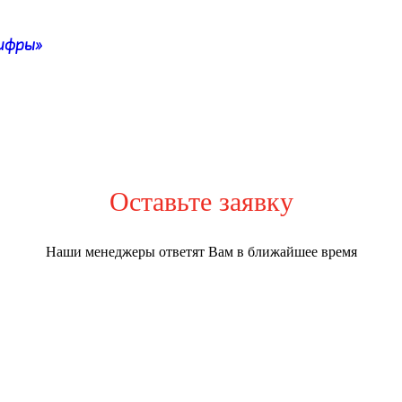
ифры»
Оставьте заявку
Наши менеджеры ответят Вам в ближайшее время