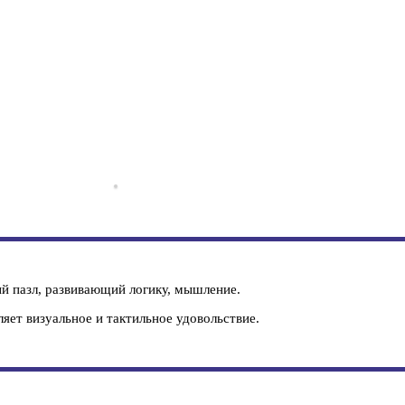
й пазл, развивающий логику, мышление.
ляет визуальное и тактильное удовольствие.