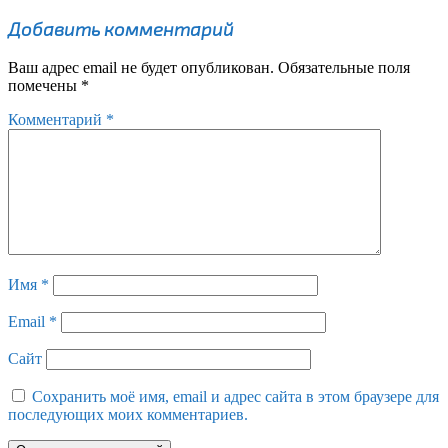
Добавить комментарий
Ваш адрес email не будет опубликован.
Обязательные поля
помечены
*
Комментарий
*
Имя
*
Email
*
Сайт
Сохранить моё имя, email и адрес сайта в этом браузере для
последующих моих комментариев.