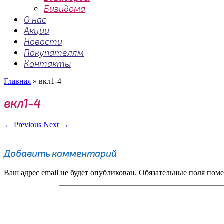
Бизидома
О нас
Акции
Новости
Покупателям
Контакты
Главная
»
вкл1-4
вкл1-4
← Previous
Next →
Добавить комментарий
Ваш адрес email не будет опубликован.
Обязательные поля пом