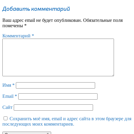
Добавить комментарий
Ваш адрес email не будет опубликован.
Обязательные поля
помечены
*
Комментарий
*
Имя
*
Email
*
Сайт
Сохранить моё имя, email и адрес сайта в этом браузере для
последующих моих комментариев.