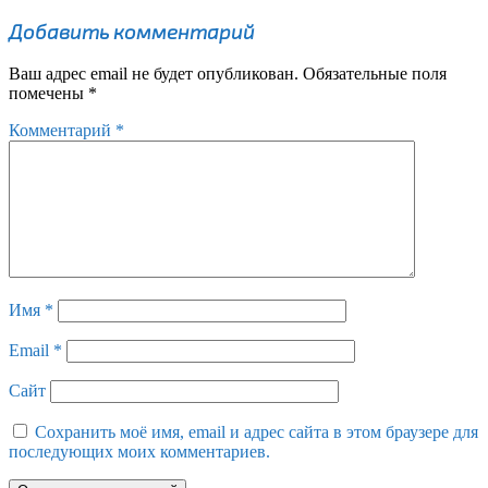
Добавить комментарий
Ваш адрес email не будет опубликован.
Обязательные поля
помечены
*
Комментарий
*
Имя
*
Email
*
Сайт
Сохранить моё имя, email и адрес сайта в этом браузере для
последующих моих комментариев.