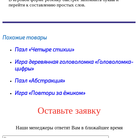
перейти к составлению простых слов.
Похожие товары
Пазл «Четыре стихии»
Игра деревянная головоломка «Головоломка-
цифры»
Пазл «Абстракция»
Игра «Повтори за ёжиком»
Оставьте заявку
Наши менеджеры ответят Вам в ближайшее время